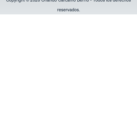
reservados.