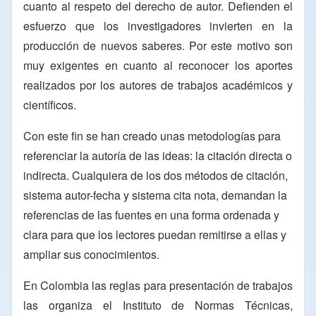
cuanto al respeto del derecho de autor. Defienden el
esfuerzo que los investigadores invierten en la
producción de nuevos saberes. Por este motivo son
muy exigentes en cuanto al reconocer los aportes
realizados por los autores de trabajos académicos y
científicos.
Con este fin se han creado unas metodologías para
referenciar la autoría de las ideas: la citación directa o
indirecta. Cualquiera de los dos métodos de citación,
sistema autor-fecha y sistema cita nota, demandan la
referencias de las fuentes en una forma ordenada y
clara para que los lectores puedan remitirse a ellas y
ampliar sus conocimientos.
En Colombia las reglas para presentación de trabajos
las organiza el Instituto de Normas Técnicas,