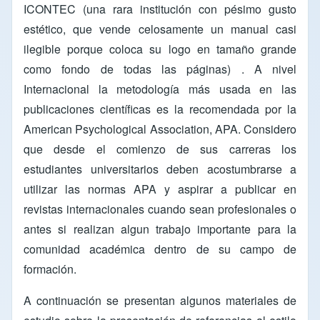
ICONTEC (una rara institución con pésimo gusto
estético, que vende celosamente un manual casi
ilegible porque coloca su logo en tamaño grande
como fondo de todas las páginas) . A nivel
Internacional la metodología más usada en las
publicaciones científicas es la recomendada por la
American Psychological Association, APA. Considero
que desde el comienzo de sus carreras los
estudiantes universitarios deben acostumbrarse a
utilizar las normas APA y aspirar a publicar en
revistas internacionales cuando sean profesionales o
antes si realizan algun trabajo importante para la
comunidad académica dentro de su campo de
formación.
A continuación se presentan algunos materiales de