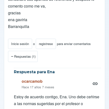
comento como me va,
gracias
ena gaviria
Barranquilla
Inicie sesión
o
registrese
para enviar comentarios
Respuestas (1)
Respuesta para Ena
ocarcamob
Hace 17 años 7 meses
Estoy de acuerdo contigo, Ena. Uno debe ceñirse
a las normas sugeridas por el profesor o