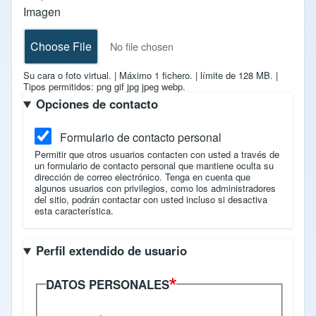
Imagen
Choose File
No file chosen
Su cara o foto virtual.
|
Máximo 1 fichero.
|
límite de 128 MB.
|
Tipos permitidos: png gif jpg jpeg webp.
Opciones de contacto
Formulario de contacto personal
Permitir que otros usuarios contacten con usted a través de
un formulario de contacto personal que mantiene oculta su
dirección de correo electrónico. Tenga en cuenta que
algunos usuarios con privilegios, como los administradores
del sitio, podrán contactar con usted incluso si desactiva
esta característica.
Perfil extendido de usuario
DATOS PERSONALES