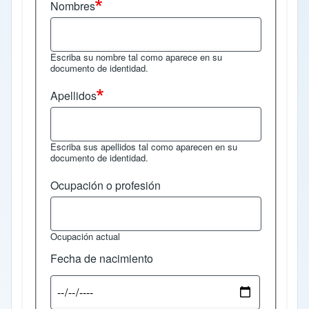
Nombres
Escriba su nombre tal como aparece en su
documento de identidad.
Apellidos
Escriba sus apellidos tal como aparecen en su
documento de identidad.
Ocupación o profesión
Ocupación actual
Fecha de nacimiento
Fecha