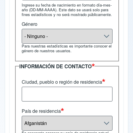
Ingrese su fecha de nacimiento en formato día-mes-
año (DD-MM-AAAA). Este dato se usará solo para
fines estadísticos y no será mostrado públicamente.
Género
Para nuestras estadísticas es importante conocer el
género de nuestros usuarios.
INFORMACIÓN DE CONTACTO
Ciudad, pueblo o región de residencia
País de residencia
Es necesario conocer su país de residencia actual.