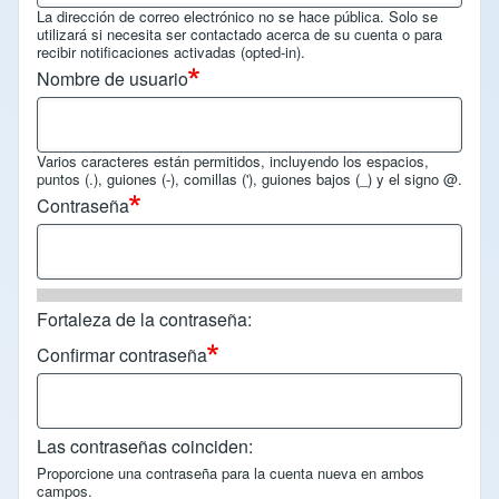
La dirección de correo electrónico no se hace pública. Solo se
utilizará si necesita ser contactado acerca de su cuenta o para
recibir notificaciones activadas (opted-in).
Nombre de usuario
Varios caracteres están permitidos, incluyendo los espacios,
puntos (.), guiones (-), comillas ('), guiones bajos (_) y el signo @.
Contraseña
Fortaleza de la contraseña:
Confirmar contraseña
Las contraseñas coinciden:
Proporcione una contraseña para la cuenta nueva en ambos
campos.