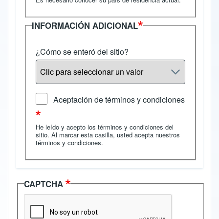
INFORMACIÓN ADICIONAL
¿Cómo se enteró del sitio?
Aceptación de términos y condiciones
He leído y acepto los términos y condiciones del
sitio. Al marcar esta casilla, usted acepta nuestros
términos y condiciones
.
CAPTCHA