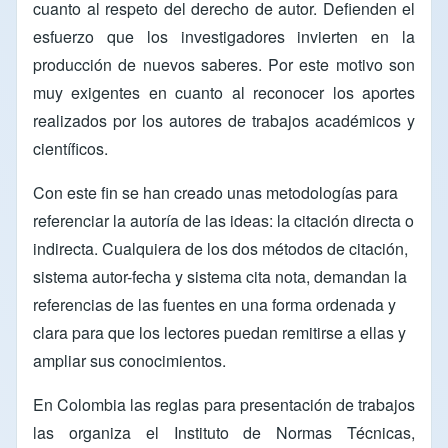
cuanto al respeto del derecho de autor. Defienden el
esfuerzo que los investigadores invierten en la
producción de nuevos saberes. Por este motivo son
muy exigentes en cuanto al reconocer los aportes
realizados por los autores de trabajos académicos y
científicos.
Con este fin se han creado unas metodologías para
referenciar la autoría de las ideas: la citación directa o
indirecta. Cualquiera de los dos métodos de citación,
sistema autor-fecha y sistema cita nota, demandan la
referencias de las fuentes en una forma ordenada y
clara para que los lectores puedan remitirse a ellas y
ampliar sus conocimientos.
En Colombia las reglas para presentación de trabajos
las organiza el Instituto de Normas Técnicas,