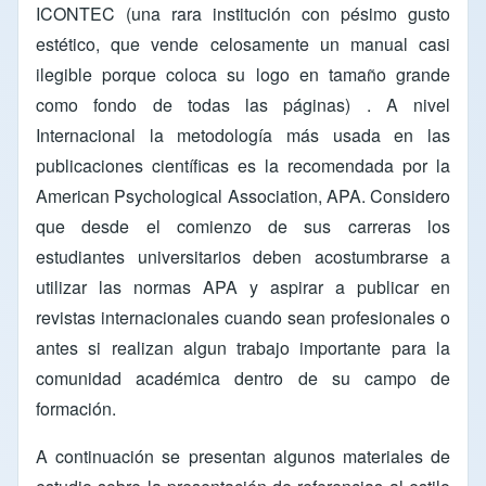
ICONTEC (una rara institución con pésimo gusto
estético, que vende celosamente un manual casi
ilegible porque coloca su logo en tamaño grande
como fondo de todas las páginas) . A nivel
Internacional la metodología más usada en las
publicaciones científicas es la recomendada por la
American Psychological Association, APA. Considero
que desde el comienzo de sus carreras los
estudiantes universitarios deben acostumbrarse a
utilizar las normas APA y aspirar a publicar en
revistas internacionales cuando sean profesionales o
antes si realizan algun trabajo importante para la
comunidad académica dentro de su campo de
formación.
A continuación se presentan algunos materiales de