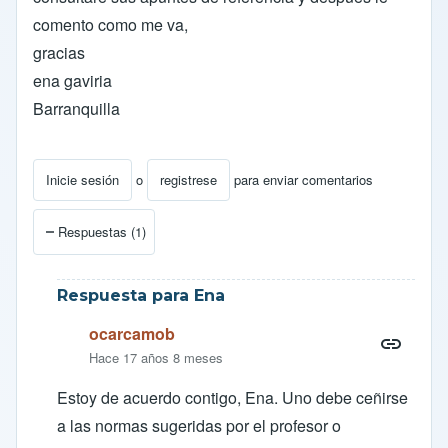
comento como me va,
gracias
ena gaviria
Barranquilla
Inicie sesión
o
registrese
para enviar comentarios
Respuestas (1)
Respuesta para Ena
ocarcamob
Hace 17 años 8 meses
Estoy de acuerdo contigo, Ena. Uno debe ceñirse
a las normas sugeridas por el profesor o