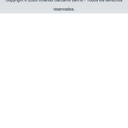
reservados.