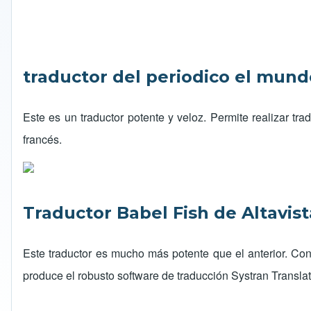
traductor del periodico el mund
Este es un traductor potente y veloz. Permite realizar tr
francés.
Traductor Babel Fish de Altavist
Este traductor es mucho más potente que el anterior. Co
produce el robusto software de traducción Systran Translat