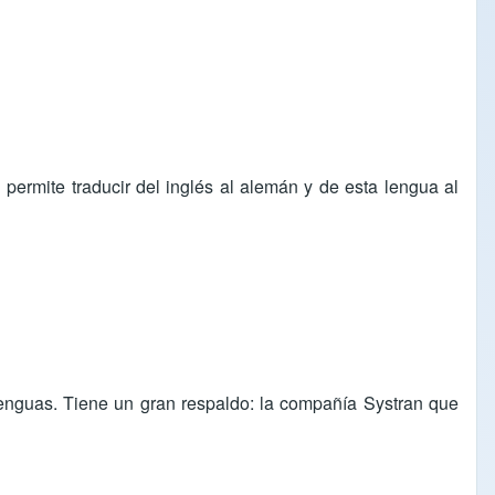
 permite traducir del inglés al alemán y de esta lengua al
lenguas. Tiene un gran respaldo: la compañía Systran que