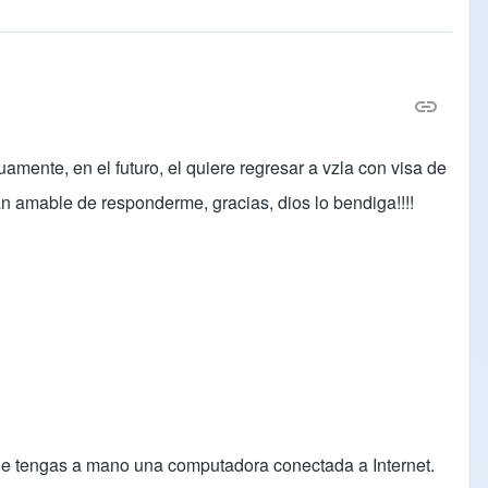
ente, en el futuro, el quiere regresar a vzla con visa de
an amable de responderme, gracias, dios lo bendiga!!!!
onde tengas a mano una computadora conectada a Internet.