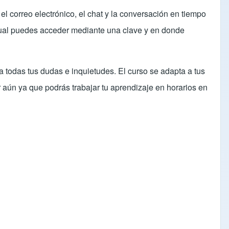
 el correo electrónico, el chat y la conversación en tiempo
cual puedes acceder mediante una clave y en donde
a todas tus dudas e inquietudes. El curso se adapta a tus
r aún ya que podrás trabajar tu aprendizaje en horarios en