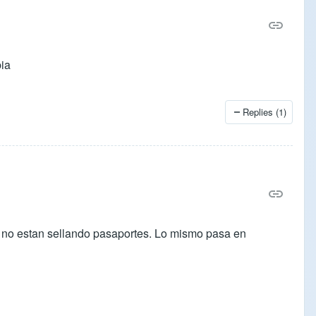
bia
Replies (1)
o no estan sellando pasaportes. Lo mismo pasa en