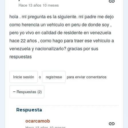
Hace 13 años 10 meses
hola . mi pregunta es la siguiente. mi padre me dejo
como herencia un vehiculo en peru de donde soy ,
pero yo vivo en calidad de residente en venezuela
hace 22 años , como hago para traer ese vehiculo a
venezuela y nacionalizarlo? gracias por sus
respuestas
Inicie sesión
o
registrese
para enviar comentarios
Respuestas (2)
Respuesta
ocarcamob
Hace 13 años 10 meses