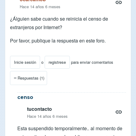
Hace 14 años 6 meses
¿Álguien sabe cuando se reinicia el censo de
extranjeros por Internet?
Por favor, publique la respuesta en este foro.
Inicie sesión
o
registrese
para enviar comentarios
Respuestas (1)
censo
tucontacto
Hace 14 años 6 meses
Esta suspendido temporalmente.. al momento de