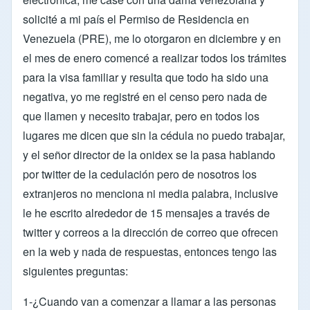
solicité a mi país el Permiso de Residencia en
Venezuela (PRE), me lo otorgaron en diciembre y en
el mes de enero comencé a realizar todos los trámites
para la visa familiar y resulta que todo ha sido una
negativa, yo me registré en el censo pero nada de
que llamen y necesito trabajar, pero en todos los
lugares me dicen que sin la cédula no puedo trabajar,
y el señor director de la onidex se la pasa hablando
por twitter de la cedulación pero de nosotros los
extranjeros no menciona ni media palabra, inclusive
le he escrito alrededor de 15 mensajes a través de
twitter y correos a la dirección de correo que ofrecen
en la web y nada de respuestas, entonces tengo las
siguientes preguntas:
1-¿Cuando van a comenzar a llamar a las personas