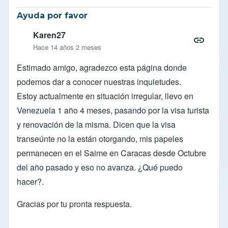
Ayuda por favor
Karen27
Hace 14 años 2 meses
Estimado amigo, agradezco esta página donde
podemos dar a conocer nuestras inquietudes.
Estoy actualmente en situación irregular, llevo en
Venezuela 1 año 4 meses, pasando por la visa turista
y renovación de la misma. Dicen que la visa
transeúnte no la están otorgando, mis papeles
permanecen en el Saime en Caracas desde Octubre
del año pasado y eso no avanza. ¿Qué puedo
hacer?.
Gracias por tu pronta respuesta.