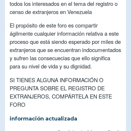
todos los interesados en el tema del registro o
censo de extranjeros en Venezuela
El propósito de este foro es compartir
ágilmente cualquier información relativa a este
proceso que está siendo esperado por miles de
extranjeros que se encuentran indocumentados
y sufren las consecuecias que ello significa
para su nivel de vida y su dignidad.
SI TIENES ALGUNA INFORMACIÓN O
PREGUNTA SOBRE EL REGISTRO DE
EXTRANJEROS, COMPÁRTELA EN ESTE
FORO
información actualizada