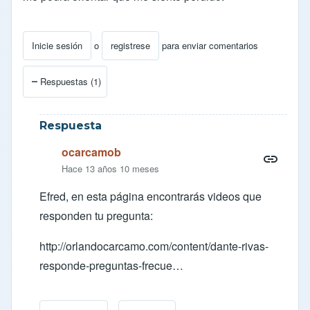
Inicie sesión
o
registrese
para enviar comentarios
Respuestas (1)
Respuesta
ocarcamob
Hace 13 años 10 meses
Efred, en esta página encontrarás videos que
responden tu pregunta:
http://orlandocarcamo.com/content/dante-rivas-
responde-preguntas-frecue…