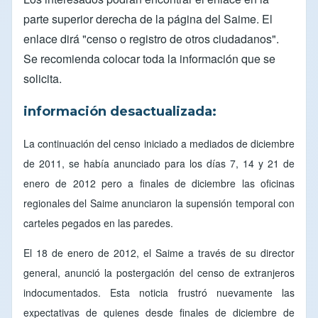
parte superior derecha de la página del
Saime
. El
enlace dirá "censo o registro de otros ciudadanos".
Se recomienda colocar toda la información que se
solicita.
información desactualizada:
La continuación del censo iniciado a mediados de diciembre
de 2011, se había anunciado para los días 7, 14 y 21 de
enero de 2012 pero a finales de diciembre las oficinas
regionales del Saime anunciaron la supensión temporal con
carteles pegados en las paredes.
El 18 de enero de 2012, el Saime a través de su director
general, anunció la postergación del censo de extranjeros
indocumentados. Esta noticia frustró nuevamente las
expectativas de quienes desde finales de diciembre de