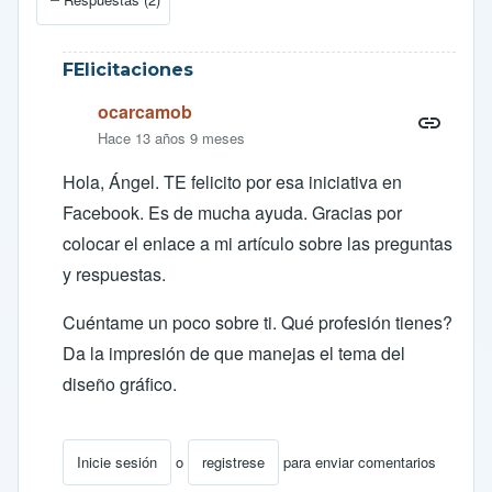
FElicitaciones
ocarcamob
Hace 13 años 9 meses
Hola, Ángel. TE felicito por esa iniciativa en
Facebook. Es de mucha ayuda. Gracias por
colocar el enlace a mi artículo sobre las preguntas
y respuestas.
Cuéntame un poco sobre ti. Qué profesión tienes?
Da la impresión de que manejas el tema del
diseño gráfico.
Inicie sesión
o
registrese
para enviar comentarios