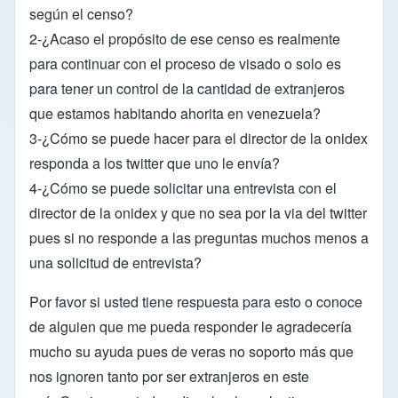
según el censo?
2-¿Acaso el propósito de ese censo es realmente
para continuar con el proceso de visado o solo es
para tener un control de la cantidad de extranjeros
que estamos habitando ahorita en venezuela?
3-¿Cómo se puede hacer para el director de la onidex
responda a los twitter que uno le envía?
4-¿Cómo se puede solicitar una entrevista con el
director de la onidex y que no sea por la via del twitter
pues si no responde a las preguntas muchos menos a
una solicitud de entrevista?
Por favor si usted tiene respuesta para esto o conoce
de alguien que me pueda responder le agradecería
mucho su ayuda pues de veras no soporto más que
nos ignoren tanto por ser extranjeros en este