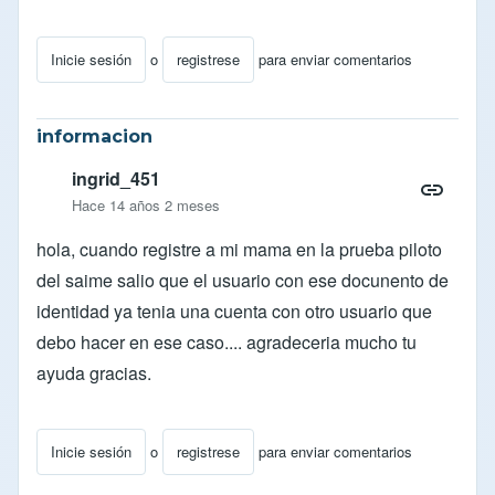
Inicie sesión
o
registrese
para enviar comentarios
informacion
ingrid_451
Hace 14 años 2 meses
hola, cuando registre a mi mama en la prueba piloto
del saime salio que el usuario con ese docunento de
identidad ya tenia una cuenta con otro usuario que
debo hacer en ese caso.... agradeceria mucho tu
ayuda gracias.
Inicie sesión
o
registrese
para enviar comentarios