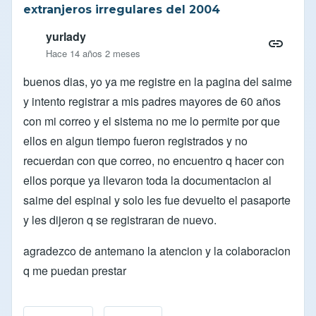
extranjeros irregulares del 2004
yurlady
Hace 14 años 2 meses
buenos dias, yo ya me registre en la pagina del saime
y intento registrar a mis padres mayores de 60 años
con mi correo y el sistema no me lo permite por que
ellos en algun tiempo fueron registrados y no
recuerdan con que correo, no encuentro q hacer con
ellos porque ya llevaron toda la documentacion al
saime del espinal y solo les fue devuelto el pasaporte
y les dijeron q se registraran de nuevo.
agradezco de antemano la atencion y la colaboracion
q me puedan prestar