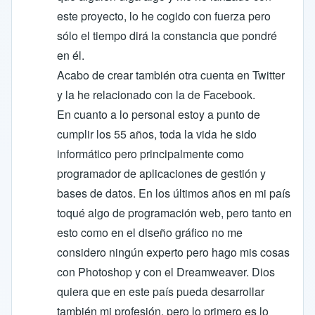
este proyecto, lo he cogido con fuerza pero
sólo el tiempo dirá la constancia que pondré
en él.
Acabo de crear también otra cuenta en Twitter
y la he relacionado con la de Facebook.
En cuanto a lo personal estoy a punto de
cumplir los 55 años, toda la vida he sido
informático pero principalmente como
programador de aplicaciones de gestión y
bases de datos. En los últimos años en mi país
toqué algo de programación web, pero tanto en
esto como en el diseño gráfico no me
considero ningún experto pero hago mis cosas
con Photoshop y con el Dreamweaver. Dios
quiera que en este país pueda desarrollar
también mi profesión, pero lo primero es lo