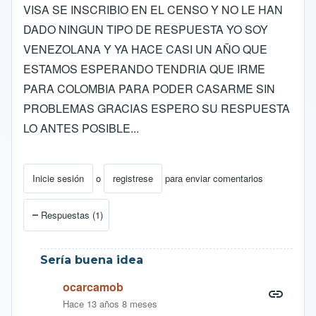
VISA SE INSCRIBIO EN EL CENSO Y NO LE HAN
DADO NINGUN TIPO DE RESPUESTA YO SOY
VENEZOLANA Y YA HACE CASI UN AÑO QUE
ESTAMOS ESPERANDO TENDRIA QUE IRME
PARA COLOMBIA PARA PODER CASARME SIN
PROBLEMAS GRACIAS ESPERO SU RESPUESTA
LO ANTES POSIBLE...
Inicie sesión
o
registrese
para enviar comentarios
Respuestas (1)
Sería buena idea
ocarcamob
Hace 13 años 8 meses