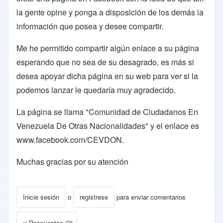
la gente opine y ponga a disposición de los demás la
información que posea y desee compartir.
Me he permitido compartir algún enlace a su página
esperando que no sea de su desagrado, es más si
desea apoyar dicha página en su web para ver si la
podemos lanzar le quedaría muy agradecido.
La página se llama "Comunidad de Ciudadanos En
Venezuela De Otras Nacionalidades" y el enlace es
www.facebook.com/CEVDON
.
Muchas gracias por su atención
Inicie sesión
o
registrese
para enviar comentarios
Respuestas (2)