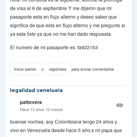
de visa el 6 de septiembre Y me dijeron que mi
pasaporte esta en flujo alterno y deseo saber que
significa de que esta en flujo alterno y me pregunto si
ya esta listo ya que no me han dado respuesta.
El numero de mi pasaporte es: fa922153
Inicie sesión
o
registrese
para enviar comentarios
legalidad veneluela
pattovera
Hace 13 años 10 meses
buenas noches, soy Colombiana tengo 24 años y
vivo en Venezuela desde hace 5 año,s mi papa que