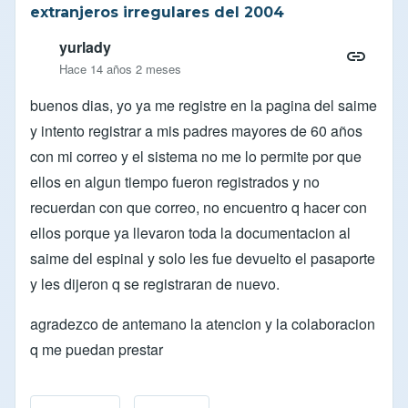
extranjeros irregulares del 2004
yurlady
Hace 14 años 2 meses
buenos dias, yo ya me registre en la pagina del saime
y intento registrar a mis padres mayores de 60 años
con mi correo y el sistema no me lo permite por que
ellos en algun tiempo fueron registrados y no
recuerdan con que correo, no encuentro q hacer con
ellos porque ya llevaron toda la documentacion al
saime del espinal y solo les fue devuelto el pasaporte
y les dijeron q se registraran de nuevo.
agradezco de antemano la atencion y la colaboracion
q me puedan prestar