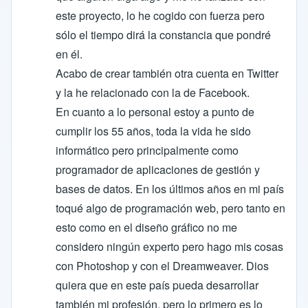
este proyecto, lo he cogido con fuerza pero
sólo el tiempo dirá la constancia que pondré
en él.
Acabo de crear también otra cuenta en Twitter
y la he relacionado con la de Facebook.
En cuanto a lo personal estoy a punto de
cumplir los 55 años, toda la vida he sido
informático pero principalmente como
programador de aplicaciones de gestión y
bases de datos. En los últimos años en mi país
toqué algo de programación web, pero tanto en
esto como en el diseño gráfico no me
considero ningún experto pero hago mis cosas
con Photoshop y con el Dreamweaver. Dios
quiera que en este país pueda desarrollar
también mi profesión, pero lo primero es lo