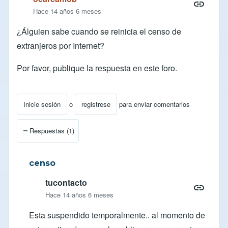
Hace 14 años 6 meses
¿Álguien sabe cuando se reinicia el censo de
extranjeros por Internet?
Por favor, publique la respuesta en este foro.
Inicie sesión
o
registrese
para enviar comentarios
Respuestas (1)
censo
tucontacto
Hace 14 años 6 meses
Esta suspendido temporalmente.. al momento de