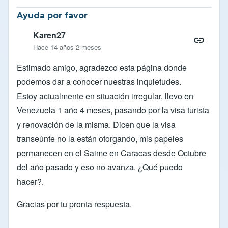
Ayuda por favor
Karen27
Hace 14 años 2 meses
Estimado amigo, agradezco esta página donde
podemos dar a conocer nuestras inquietudes.
Estoy actualmente en situación irregular, llevo en
Venezuela 1 año 4 meses, pasando por la visa turista
y renovación de la misma. Dicen que la visa
transeúnte no la están otorgando, mis papeles
permanecen en el Saime en Caracas desde Octubre
del año pasado y eso no avanza. ¿Qué puedo
hacer?.
Gracias por tu pronta respuesta.