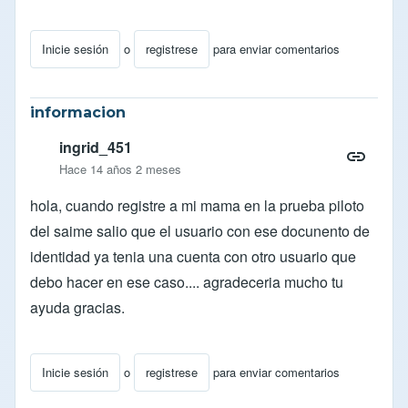
Inicie sesión
o
registrese
para enviar comentarios
informacion
ingrid_451
Hace 14 años 2 meses
hola, cuando registre a mi mama en la prueba piloto
del saime salio que el usuario con ese docunento de
identidad ya tenia una cuenta con otro usuario que
debo hacer en ese caso.... agradeceria mucho tu
ayuda gracias.
Inicie sesión
o
registrese
para enviar comentarios