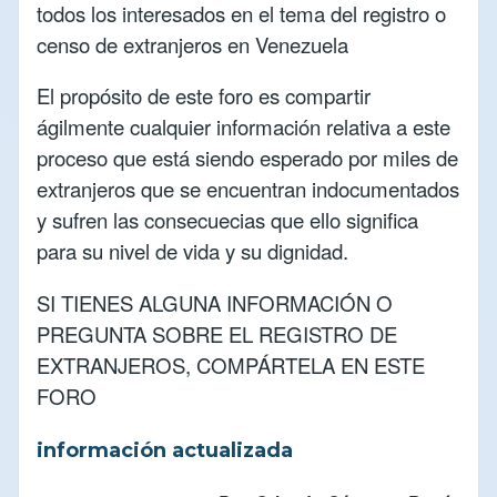
todos los interesados en el tema del registro o
censo de extranjeros en Venezuela
El propósito de este foro es compartir
ágilmente cualquier información relativa a este
proceso que está siendo esperado por miles de
extranjeros que se encuentran indocumentados
y sufren las consecuecias que ello significa
para su nivel de vida y su dignidad.
SI TIENES ALGUNA INFORMACIÓN O
PREGUNTA SOBRE EL REGISTRO DE
EXTRANJEROS, COMPÁRTELA EN ESTE
FORO
información actualizada