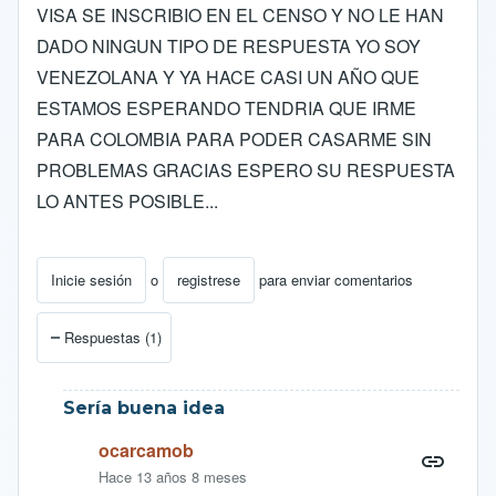
VISA SE INSCRIBIO EN EL CENSO Y NO LE HAN
DADO NINGUN TIPO DE RESPUESTA YO SOY
VENEZOLANA Y YA HACE CASI UN AÑO QUE
ESTAMOS ESPERANDO TENDRIA QUE IRME
PARA COLOMBIA PARA PODER CASARME SIN
PROBLEMAS GRACIAS ESPERO SU RESPUESTA
LO ANTES POSIBLE...
Inicie sesión
o
registrese
para enviar comentarios
Respuestas (1)
Sería buena idea
ocarcamob
Hace 13 años 8 meses