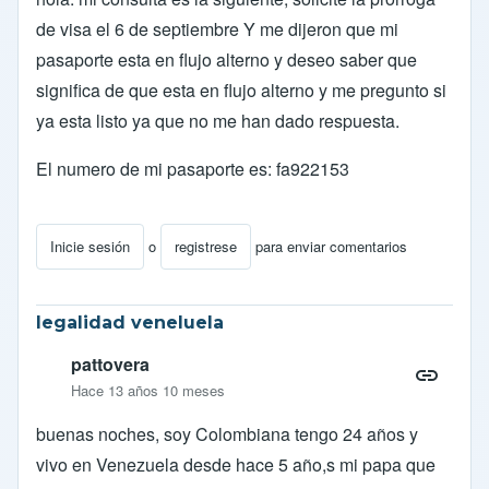
de visa el 6 de septiembre Y me dijeron que mi
pasaporte esta en flujo alterno y deseo saber que
significa de que esta en flujo alterno y me pregunto si
ya esta listo ya que no me han dado respuesta.
El numero de mi pasaporte es: fa922153
Inicie sesión
o
registrese
para enviar comentarios
legalidad veneluela
pattovera
Hace 13 años 10 meses
buenas noches, soy Colombiana tengo 24 años y
vivo en Venezuela desde hace 5 año,s mi papa que