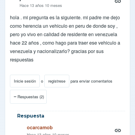
Hace 13 años 10 meses
hola . mi pregunta es la siguiente. mi padre me dejo
como herencia un vehiculo en peru de donde soy ,
pero yo vivo en calidad de residente en venezuela
hace 22 años , como hago para traer ese vehiculo a
venezuela y nacionalizarlo? gracias por sus
respuestas
Inicie sesión
o
registrese
para enviar comentarios
Respuestas (2)
Respuesta
ocarcamob
Hace 13 años 10 meses