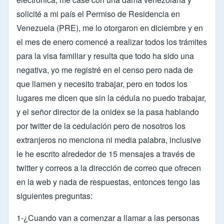
solicité a mi país el Permiso de Residencia en
Venezuela (PRE), me lo otorgaron en diciembre y en
el mes de enero comencé a realizar todos los trámites
para la visa familiar y resulta que todo ha sido una
negativa, yo me registré en el censo pero nada de
que llamen y necesito trabajar, pero en todos los
lugares me dicen que sin la cédula no puedo trabajar,
y el señor director de la onidex se la pasa hablando
por twitter de la cedulación pero de nosotros los
extranjeros no menciona ni media palabra, inclusive
le he escrito alrededor de 15 mensajes a través de
twitter y correos a la dirección de correo que ofrecen
en la web y nada de respuestas, entonces tengo las
siguientes preguntas:
1-¿Cuando van a comenzar a llamar a las personas