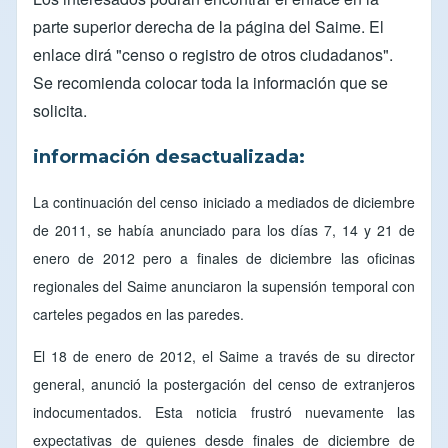
parte superior derecha de la página del
Saime
. El
enlace dirá "censo o registro de otros ciudadanos".
Se recomienda colocar toda la información que se
solicita.
información desactualizada:
La continuación del censo iniciado a mediados de diciembre
de 2011, se había anunciado para los días 7, 14 y 21 de
enero de 2012 pero a finales de diciembre las oficinas
regionales del Saime anunciaron la supensión temporal con
carteles pegados en las paredes.
El 18 de enero de 2012, el Saime a través de su director
general, anunció la postergación del censo de extranjeros
indocumentados. Esta noticia frustró nuevamente las
expectativas de quienes desde finales de diciembre de