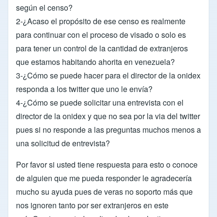
según el censo?
2-¿Acaso el propósito de ese censo es realmente
para continuar con el proceso de visado o solo es
para tener un control de la cantidad de extranjeros
que estamos habitando ahorita en venezuela?
3-¿Cómo se puede hacer para el director de la onidex
responda a los twitter que uno le envía?
4-¿Cómo se puede solicitar una entrevista con el
director de la onidex y que no sea por la via del twitter
pues si no responde a las preguntas muchos menos a
una solicitud de entrevista?
Por favor si usted tiene respuesta para esto o conoce
de alguien que me pueda responder le agradecería
mucho su ayuda pues de veras no soporto más que
nos ignoren tanto por ser extranjeros en este