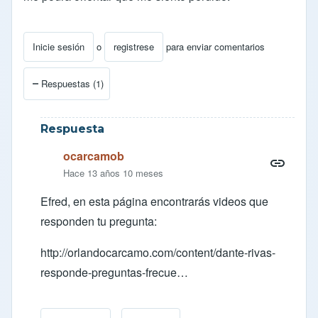
Inicie sesión
o
registrese
para enviar comentarios
Respuestas (1)
Respuesta
ocarcamob
Hace 13 años 10 meses
Efred, en esta página encontrarás videos que
responden tu pregunta:
http://orlandocarcamo.com/content/dante-rivas-
responde-preguntas-frecue…