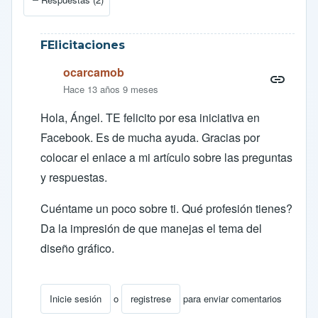
FElicitaciones
ocarcamob
Hace 13 años 9 meses
Hola, Ángel. TE felicito por esa iniciativa en
Facebook. Es de mucha ayuda. Gracias por
colocar el enlace a mi artículo sobre las preguntas
y respuestas.
Cuéntame un poco sobre ti. Qué profesión tienes?
Da la impresión de que manejas el tema del
diseño gráfico.
Inicie sesión
o
registrese
para enviar comentarios