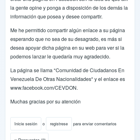
la gente opine y ponga a disposición de los demás la
información que posea y desee compartir.
Me he permitido compartir algún enlace a su página
esperando que no sea de su desagrado, es más si
desea apoyar dicha página en su web para ver si la
podemos lanzar le quedaría muy agradecido.
La página se llama "Comunidad de Ciudadanos En
Venezuela De Otras Nacionalidades" y el enlace es
www.facebook.com/CEVDON
.
Muchas gracias por su atención
Inicie sesión
o
registrese
para enviar comentarios
Respuestas (2)