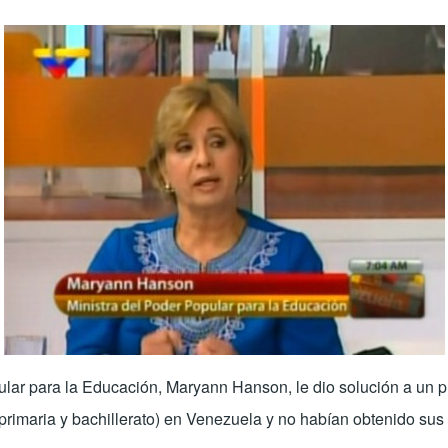
ular para la Educación, Maryann Hanson, le dio solución a un p
rimaria y bachillerato) en Venezuela y no habían obtenido sus