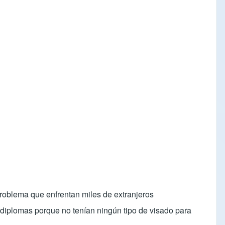
roblema que enfrentan miles de extranjeros
 diplomas porque no tenían ningún tipo de visado para