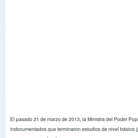
El pasado 21 de marzo de 2013, la Ministra del Poder Pop
indocumentados que terminaron estudios de nivel básico (p