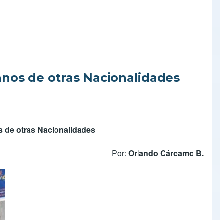
anos de otras Nacionalidades
os de otras Nacionalidades
Por:
Orlando Cárcamo B.